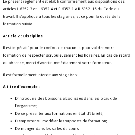
Le présent règlement est établi conformément aux dispositions des
articles L.6352-3 et L.6352-4 et R.6352-1 à R.6352- 15 du Code du
travail. Il s’applique à tous les stagiaires, et ce pour la durée de la
formation suivie.
Article 2 : Discipline
Il est impératif pour le confort de chacun et pour valider votre
formation de respecter scrupuleusement les horaires. En cas de retard
ou absence, merci d’avertir immédiatement votre formateur.
Il est formellement interdit aux stagiaires :
A titre d’exemple :
D’introduire des boissons alcoolisées dans les locaux de
l’organisme;
De se présenter aux formations en état d’ébriété;
D’emporter ou modifier les supports de formation;
De manger dans les salles de cours;