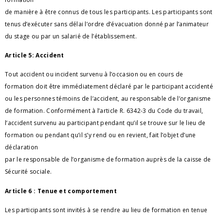
de manière à être connus de tous les participants. Les participants sont
tenus d’exécuter sans délai l’ordre d’évacuation donné par l’animateur
du stage ou par un salarié de l’établissement.
Article 5: Accident
Tout accident ou incident survenu à l’occasion ou en cours de
formation doit être immédiatement déclaré par le participant accidenté
ou les personnes témoins de l’accident, au responsable de l’organisme
de formation. Conformément à l’article R. 6342-3 du Code du travail,
l’accident survenu au participant pendant qu’il se trouve sur le lieu de
formation ou pendant qu’il s’y rend ou en revient, fait l’objet d’une
déclaration
par le responsable de l’organisme de formation auprès de la caisse de
Sécurité sociale.
Article 6 : Tenue et comportement
Les participants sont invités à se rendre au lieu de formation en tenue