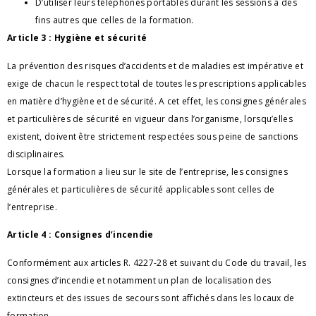
D’utiliser leurs téléphones portables durant les sessions à des
fins autres que celles de la formation.
Article 3 : Hygiène et sécurité
La prévention des risques d’accidents et de maladies est impérative et
exige de chacun le respect total de toutes les prescriptions applicables
en matière d’hygiène et de sécurité. A cet effet, les consignes générales
et particulières de sécurité en vigueur dans l’organisme, lorsqu’elles
existent, doivent être strictement respectées sous peine de sanctions
disciplinaires.
Lorsque la formation a lieu sur le site de l’entreprise, les consignes
générales et particulières de sécurité applicables sont celles de
l’entreprise.
Article 4 : Consignes d’incendie
Conformément aux articles R. 4227-28 et suivant du Code du travail, les
consignes d’incendie et notamment un plan de localisation des
extincteurs et des issues de secours sont affichés dans les locaux de
formation