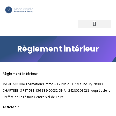
Règlement intérieur
Règlement intérieur
MARIE AOUDIA Formations Immo – 12 rue du Dr Maunoury 28000
CHARTRES SIRET 531 156 339 00032 DNA : 24280208928 Auprès de la
Préfète de la région Centre-Val de Loire
Article 1 :